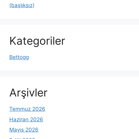
(başlıksız)
Kategoriler
Bettogg
Arşivler
Temmuz 2026
Haziran 2026
Mayıs 2026