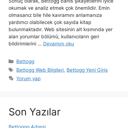
Sonuç olarak, Bettogg bahis şikayetlerini iyice
okumak ve analiz etmek çok önemlidir. Emin
olmasanız bile hile kavramını anlamanıza
yardımcı olabilecek çok sayıda kitap
bulunmaktadır. Web sitesinin alt kısmında yer
alan yorumlar bölümü, kullanıcıların geri
bildirimlerini …
Devamını oku
Kategoriler
Bettogg
Etiketler
Bettogg Web Bilgileri
,
Bettogg Yeni Giriş
Yorum yap
Son Yazılar
Bettoggg Adresi