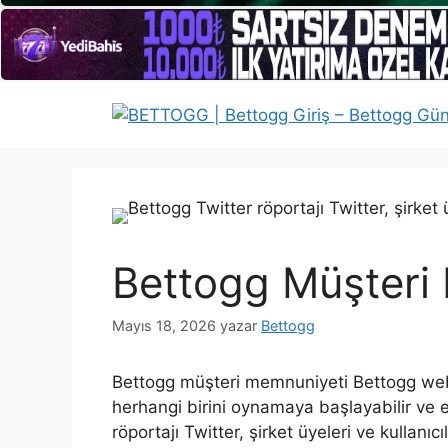
İçeriğe
atla
Bettogg Müşteri
Mayıs 18, 2026
yazar
Bettogg
Bettogg müşteri memnuniyeti Bettogg web
herhangi birini oynamaya başlayabilir ve e
röportajı Twitter, şirket üyeleri ve kullanıcı