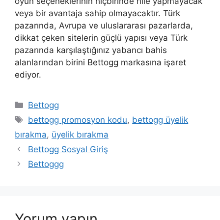
oyun seçeneklerinin hiçbirinde hile yapmayacak
veya bir avantaja sahip olmayacaktır. Türk
pazarında, Avrupa ve uluslararası pazarlarda,
dikkat çeken sitelerin güçlü yapısı veya Türk
pazarında karşılaştığınız yabancı bahis
alanlarından birini Bettogg markasına işaret
ediyor.
Kategoriler
Bettogg
Etiketler
bettogg promosyon kodu
,
bettogg üyelik
bırakma
,
üyelik bırakma
Bettogg Sosyal Giriş
Bettoggg
Yorum yapın