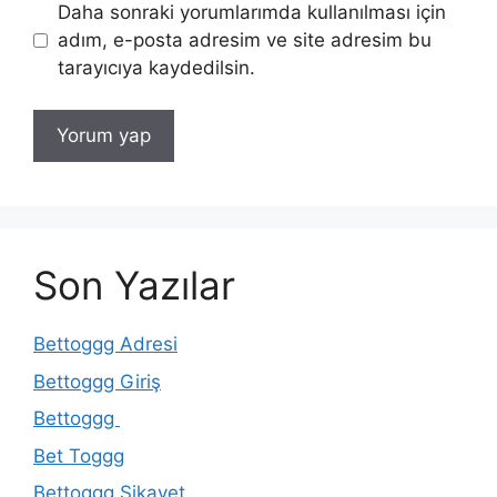
Daha sonraki yorumlarımda kullanılması için
adım, e-posta adresim ve site adresim bu
tarayıcıya kaydedilsin.
Son Yazılar
Bettoggg Adresi
Bettoggg Giriş
Bettoggg
Bet Toggg
Bettoggg Şikayet