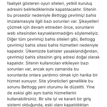
faaliyet gösteren oyun siteleri, yetkili kuruluş
adresini belirlediklerinde kapatılacaktır. Sitenin
bu prosedür nedeniyle
Bettogg çevrimiçi bahis
imzalamasıyla ilgili bazı sorunları var. Şikayetleri
çözmek için devam etmeden önce, sorunların
web sitesinden kaynaklanmadığını söylemeliyiz.
Diğer tüm çevrimiçi bahis siteleri gibi, Bettogg
çevrimiçi bahis sitesi bahis hizmetleri nedeniyle
kapalıdır. Ülkemizde bahisler yasaklandığından,
çevrimiçi bahis sitesinin giriş adresi doğal olarak
kapalıdır. Sitenin kullanıcıları etkileyen bazı
sorunları var, ancak aynı zamanda bu
sorunlarda onlara yardımcı olmak için harika bir
hizmet sunuyor. Site yöneticileri genellikle bu
sorunu Bettogg yeni oturumu ile düzeltti. Yine
de eskisi gibi aynı bahis hizmetlerini
kullanabilirsiniz. Bir site iyi ve kararlı bir giriş
sistemi olduğunda, eski olanı kapatıldıktan