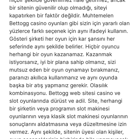
bir sitenin güvenilir olup olmadığı, siteyi
kapatırken bir faktör değildir. Muhtemelen
Bettogg casino oyunları gibi sizin için yararlı olan
yüzlerce farklı seçenek için aynı ifadeyi kullanın.
Gösteri şirketi her oyun için kar şansını her
seferinde aynı şekilde belirler. Hiçbir oyuncu
herhangi bir oyun kazanamaz. Kazanmak
istiyorsanız, iyi bir plana sahip olmanız, sizi
mutsuz eden bir oyun oynamayı bırakmanız,
paranızı akıllıca kullanmanız ve aynı oyunda
başka bir atış yapmanız gerekir. Olasılık
kombinasyonu. Bettogg web sitesi casino ve
slot oyunlarında dürüst ve adil. Site, herhangi
bir şirketin veya programın slot makinesi
oyunlarının veya klasik slot makinesi oyunlarının
sonuçlarını aldatmasına veya düzeltmesine izin
vermez. Aynı şekilde, sitenin üyesi olan kişiler,