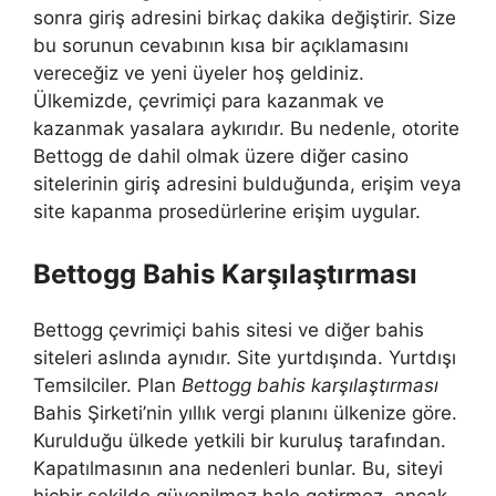
sonra giriş adresini birkaç dakika değiştirir. Size
bu sorunun cevabının kısa bir açıklamasını
vereceğiz ve yeni üyeler hoş geldiniz.
Ülkemizde, çevrimiçi para kazanmak ve
kazanmak yasalara aykırıdır. Bu nedenle, otorite
Bettogg de dahil olmak üzere diğer casino
sitelerinin giriş adresini bulduğunda, erişim veya
site kapanma prosedürlerine erişim uygular.
Bettogg Bahis Karşılaştırması
Bettogg çevrimiçi bahis sitesi ve diğer bahis
siteleri aslında aynıdır. Site yurtdışında. Yurtdışı
Temsilciler. Plan
Bettogg bahis karşılaştırması
Bahis Şirketi’nin yıllık vergi planını ülkenize göre.
Kurulduğu ülkede yetkili bir kuruluş tarafından.
Kapatılmasının ana nedenleri bunlar. Bu, siteyi
hiçbir şekilde güvenilmez hale getirmez, ancak