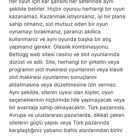
her oyun için kar şansını her seferinde aynı
şekilde belirler. Hiçbir oyuncu herhangi bir oyun
kazanamaz. Kazanmak istiyorsanız, iyi bir plana
sahip olmanız, sizi mutsuz eden bir oyun
oynamayı bırakmanız, paranızı akıllıca
kullanmanız ve aynı oyunda başka bir atış
yapmanız gerekir. Olasılık kombinasyonu.
Bettogg web sitesi casino ve slot oyunlarında
dürüst ve adil. Site, herhangi bir şirketin veya
programın slot makinesi oyunlarının veya klasik
slot makinesi oyunlarının sonuçlarını
aldatmasına veya düzeltmesine izin vermez.
Aynı şekilde, sitenin üyesi olan kişiler, oyun
seçeneklerinin hiçbirinde hile yapmayacak veya
bir avantaja sahip olmayacaktır. Türk pazarında,
Avrupa ve uluslararası pazarlarda, dikkat çeken
sitelerin güçlü yapısı veya Türk pazarında
karşılaştığınız yabancı bahis alanlarından birini