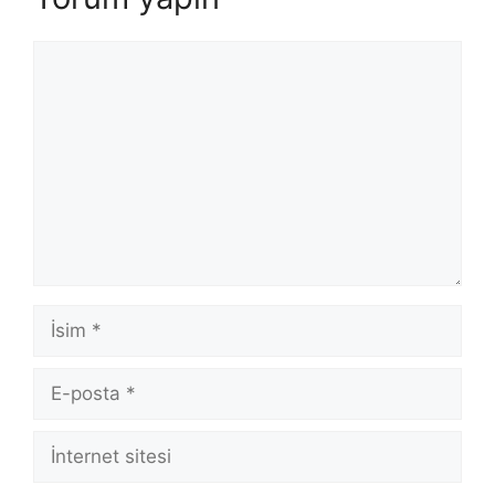
Yorum
İsim
E-
posta
İnternet
sitesi