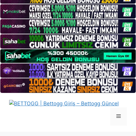
İçeriğe
atla
Menü