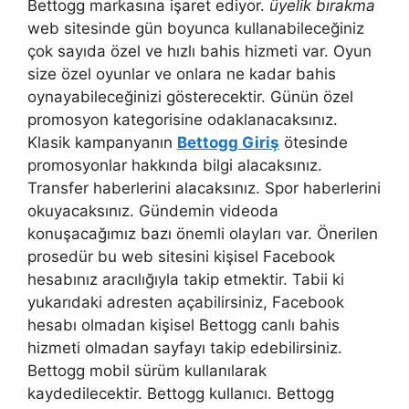
Bettogg markasına işaret ediyor.
üyelik bırakma
web sitesinde gün boyunca kullanabileceğiniz
çok sayıda özel ve hızlı bahis hizmeti var. Oyun
size özel oyunlar ve onlara ne kadar bahis
oynayabileceğinizi gösterecektir. Günün özel
promosyon kategorisine odaklanacaksınız.
Klasik kampanyanın
Bettogg Giriş
ötesinde
promosyonlar hakkında bilgi alacaksınız.
Transfer haberlerini alacaksınız. Spor haberlerini
okuyacaksınız. Gündemin videoda
konuşacağımız bazı önemli olayları var. Önerilen
prosedür bu web sitesini kişisel Facebook
hesabınız aracılığıyla takip etmektir. Tabii ki
yukarıdaki adresten açabilirsiniz, Facebook
hesabı olmadan kişisel Bettogg canlı bahis
hizmeti olmadan sayfayı takip edebilirsiniz.
Bettogg mobil sürüm kullanılarak
kaydedilecektir. Bettogg kullanıcı. Bettogg