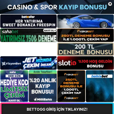
×
BETTOGG GİRİŞ İÇİN TIKLAYINIZ!