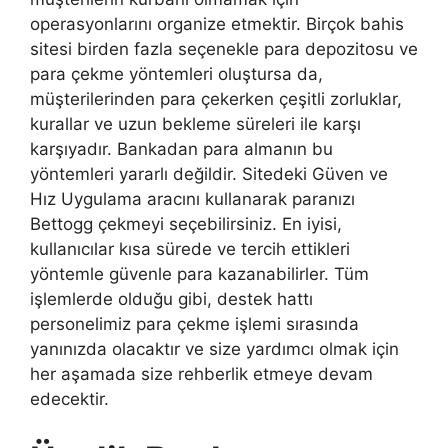
operasyonlarını organize etmektir. Birçok bahis
sitesi birden fazla seçenekle para depozitosu ve
para çekme yöntemleri oluştursa da,
müşterilerinden para çekerken çeşitli zorluklar,
kurallar ve uzun bekleme süreleri ile karşı
karşıyadır. Bankadan para almanın bu
yöntemleri yararlı değildir. Sitedeki Güven ve
Hız Uygulama aracını kullanarak paranızı
Bettogg çekmeyi seçebilirsiniz. En iyisi,
kullanıcılar kısa sürede ve tercih ettikleri
yöntemle güvenle para kazanabilirler. Tüm
işlemlerde olduğu gibi, destek hattı
personelimiz para çekme işlemi sırasında
yanınızda olacaktır ve size yardımcı olmak için
her aşamada size rehberlik etmeye devam
edecektir.