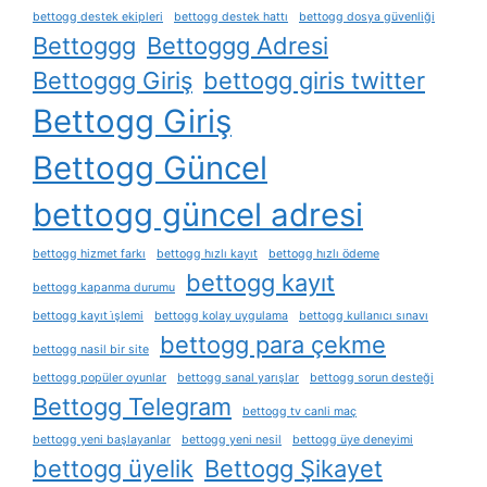
bettogg destek ekipleri
bettogg destek hattı
bettogg dosya güvenliği
Bettoggg
Bettoggg Adresi
Bettoggg Giriş
bettogg giris twitter
Bettogg Giriş
Bettogg Güncel
bettogg güncel adresi
bettogg hizmet farkı
bettogg hızlı kayıt
bettogg hızlı ödeme
bettogg kayıt
bettogg kapanma durumu
bettogg kayıt i̇şlemi
bettogg kolay uygulama
bettogg kullanıcı sınavı
bettogg para çekme
bettogg nasil bir site
bettogg popüler oyunlar
bettogg sanal yarışlar
bettogg sorun desteği
Bettogg Telegram
bettogg tv canli maç
bettogg yeni başlayanlar
bettogg yeni nesil
bettogg üye deneyimi
bettogg üyelik
Bettogg Şikayet