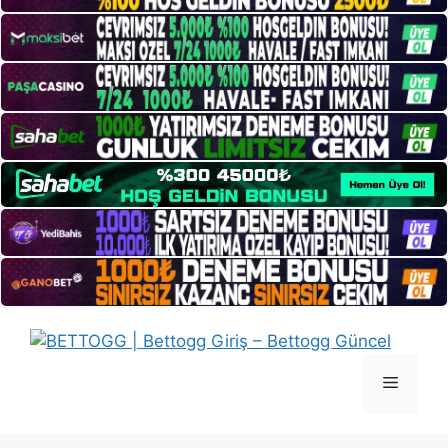
İçeriğe
atla
Menü