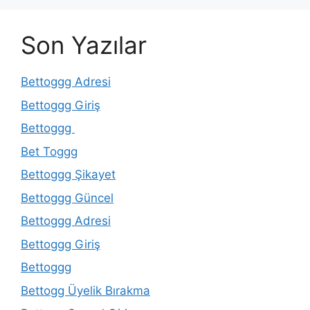
Son Yazılar
Bettoggg Adresi
Bettoggg Giriş
Bettoggg
Bet Toggg
Bettoggg Şikayet
Bettoggg Güncel
Bettoggg Adresi
Bettoggg Giriş
Bettoggg
Bettogg Üyelik Bırakma