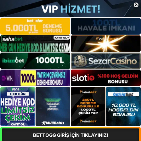
×
BETTOGG GİRİŞ İÇİN TIKLAYINIZ!