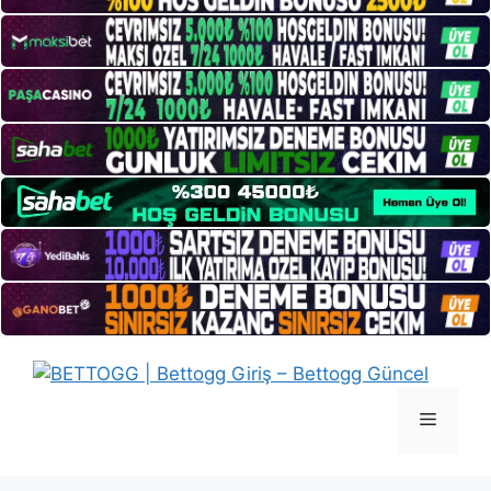
İçeriğe
atla
Menü