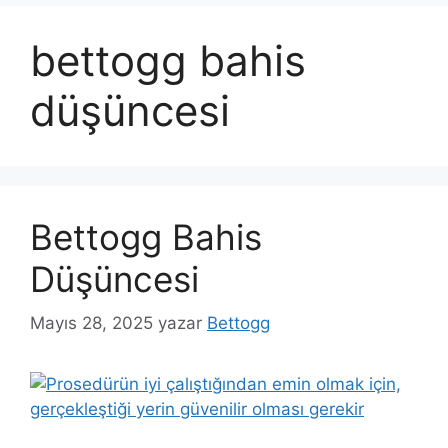
bettogg bahis
düşüncesi
Bettogg Bahis
Düşüncesi
Mayıs 28, 2025
yazar
Bettogg