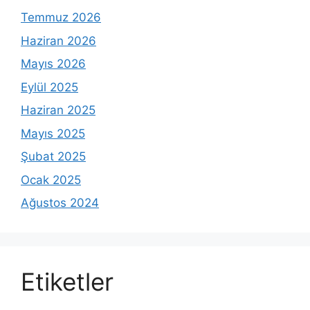
Temmuz 2026
Haziran 2026
Mayıs 2026
Eylül 2025
Haziran 2025
Mayıs 2025
Şubat 2025
Ocak 2025
Ağustos 2024
Etiketler