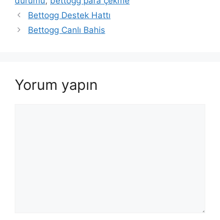
durumu
,
bettogg para çekme
Bettogg Destek Hattı
Bettogg Canlı Bahis
Yorum yapın
Yorum