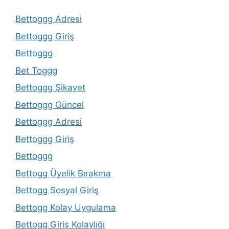
Bettoggg Adresi
Bettoggg Giriş
Bettoggg
Bet Toggg
Bettoggg Şikayet
Bettoggg Güncel
Bettoggg Adresi
Bettoggg Giriş
Bettoggg
Bettogg Üyelik Bırakma
Bettogg Sosyal Giriş
Bettogg Kolay Uygulama
Bettogg Giriş Kolaylığı