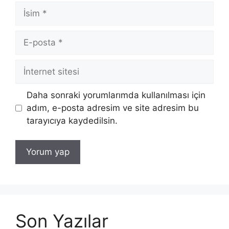
İsim
E-
posta
İnternet
sitesi
Daha sonraki yorumlarımda kullanılması için
adım, e-posta adresim ve site adresim bu
tarayıcıya kaydedilsin.
Son Yazılar