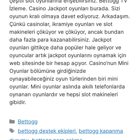
çeşitli slot oyunlarına erişebilirsiniz. Bettogg TV
İzleme. Casino Jackpot oyunları burada. Sizi
oyunun kralı olmaya davet ediyoruz. Arkadaşım.
Çünkü casinolar, ikramiye oyunları ve slot
makineleri çöküyor ve çöküyor, ancak bundan
daha fazla para kazanabilirsiniz. Jackpot
oyunları gittikçe daha popüler hale geliyor ve
oyuncular artık jackpot oyunlarını oynamak için
web sitesinde bir hesap açıyor. Casino’nun Mini
Oyunlar bölümüne girdiğinizde
oynayabileceğiniz oyun türlerinden biri mini
oyunlar. Mini oyunlar aslında akıllı telefonlarda
oynanan oyunlardır ve hepsi slot makineleri
gibidir.
Kategoriler
Bettogg
Etiketler
bettogg destek ekipleri
,
bettogg kapanma