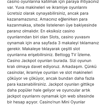
casino oyunlarına katılmak için paraya ihtiyacınız
var. Yuva makineleri ve ikramiye oyunlarını
ücretsiz olarak oynayabilirsiniz, ancak para
kazanamazsınız. Amacınız eğlenirken para
kazanmaksa, sitede listelenen üye bakiyesinde
paranız olmalıdır. En eksiksiz casino
oyunlarından biri olan Slots, casino yuvasını
oynamak için ana sayfada 3 makaleyi tıklamanız
gerekir. Makaleye tıklayarak çeşitli slot
oyunlarına erişebilirsiniz. Bettogg TV İzleme.
Casino Jackpot oyunları burada. Sizi oyunun
kralı olmaya davet ediyoruz. Arkadaşım. Çünkü
casinolar, ikramiye oyunları ve slot makineleri
çöküyor ve çöküyor, ancak bundan daha fazla
para kazanabilirsiniz. Jackpot oyunları gittikçe
daha popüler hale geliyor ve oyuncular artık
jackpot oyunlarını oynamak için web sitesinde
bir hesap açıyor. Casino’nun Mini Oyunlar