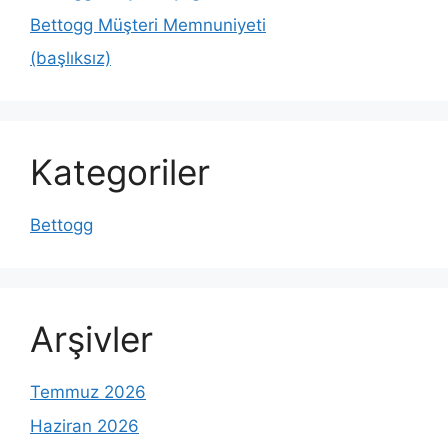
Bettogg Müşteri Memnuniyeti
(başlıksız)
Kategoriler
Bettogg
Arşivler
Temmuz 2026
Haziran 2026