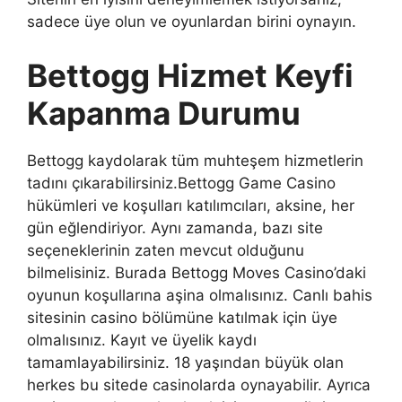
sadece üye olun ve oyunlardan birini oynayın.
Bettogg Hizmet Keyfi
Kapanma Durumu
Bettogg kaydolarak tüm muhteşem hizmetlerin
tadını çıkarabilirsiniz.Bettogg Game Casino
hükümleri ve koşulları katılımcıları, aksine, her
gün eğlendiriyor. Aynı zamanda, bazı site
seçeneklerinin zaten mevcut olduğunu
bilmelisiniz. Burada Bettogg Moves Casino’daki
oyunun koşullarına aşina olmalısınız. Canlı bahis
sitesinin casino bölümüne katılmak için üye
olmalısınız. Kayıt ve üyelik kaydı
tamamlayabilirsiniz. 18 yaşından büyük olan
herkes bu sitede casinolarda oynayabilir. Ayrıca