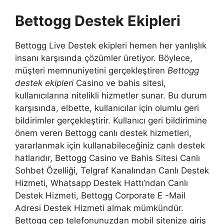
Bettogg Destek Ekipleri
Bettogg Live Destek ekipleri hemen her yanlışlık
insanı karşısında çözümler üretiyor. Böylece,
müşteri memnuniyetini gerçekleştiren
Bettogg
destek ekipleri
Casino ve bahis sitesi,
kullanıcılarına nitelikli hizmetler sunar. Bu durum
karşısında, elbette, kullanıcılar için olumlu geri
bildirimler gerçekleştirir. Kullanıcı geri bildirimine
önem veren Bettogg canlı destek hizmetleri,
yararlanmak için kullanabileceğiniz canlı destek
hatlarıdır, Bettogg Casino ve Bahis Sitesi Canlı
Sohbet Özelliği, Telgraf Kanalından Canlı Destek
Hizmeti, Whatsapp Destek Hattı’ndan Canlı
Destek Hizmeti, Bettogg Corporate E -Mail
Adresi Destek Hizmeti almak mümkündür.
Bettogg cep telefonunuzdan mobil sitenize giriş