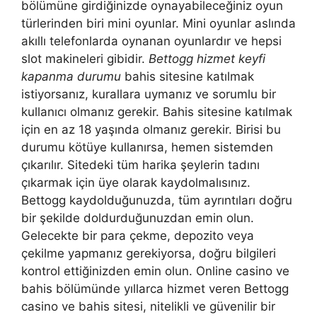
bölümüne girdiğinizde oynayabileceğiniz oyun
türlerinden biri mini oyunlar. Mini oyunlar aslında
akıllı telefonlarda oynanan oyunlardır ve hepsi
slot makineleri gibidir.
Bettogg hizmet keyfi
kapanma durumu
bahis sitesine katılmak
istiyorsanız, kurallara uymanız ve sorumlu bir
kullanıcı olmanız gerekir. Bahis sitesine katılmak
için en az 18 yaşında olmanız gerekir. Birisi bu
durumu kötüye kullanırsa, hemen sistemden
çıkarılır. Sitedeki tüm harika şeylerin tadını
çıkarmak için üye olarak kaydolmalısınız.
Bettogg kaydolduğunuzda, tüm ayrıntıları doğru
bir şekilde doldurduğunuzdan emin olun.
Gelecekte bir para çekme, depozito veya
çekilme yapmanız gerekiyorsa, doğru bilgileri
kontrol ettiğinizden emin olun. Online casino ve
bahis bölümünde yıllarca hizmet veren Bettogg
casino ve bahis sitesi, nitelikli ve güvenilir bir